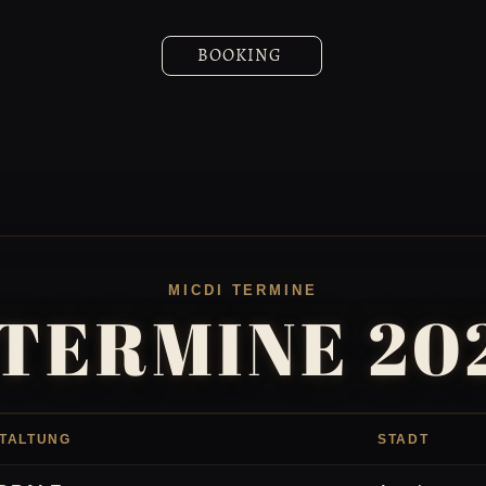
BOOKING
MICDI TERMINE
TERMINE 20
TALTUNG
STADT