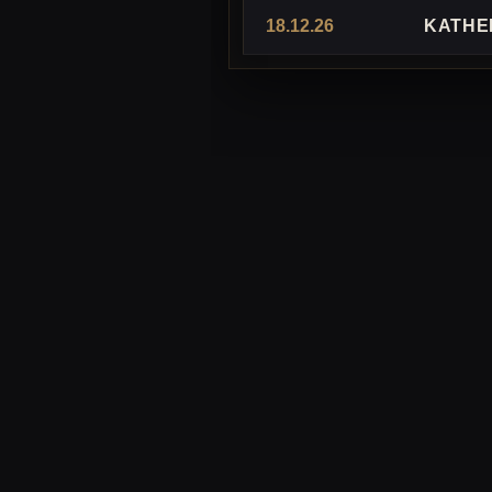
18.12.26
KATHE