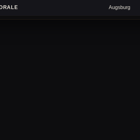
DRALE
Augsburg