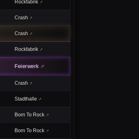
Rockfabrik
Crash
Crash
Rockfabrik
Feierwerk
Crash
Stadthalle
Born To Rock
Born To Rock