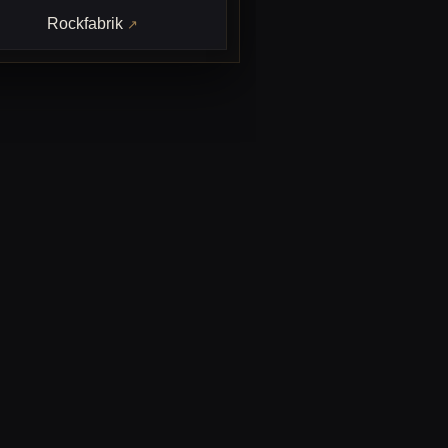
Rockfabrik